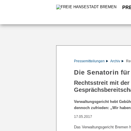
PR
Pressemitteilungen
Archiv
Rec
Die Senatorin für
Rechtsstreit mit der
Gesprächsbereitsch
Verwaltungsgericht hebt Gebühr
dennoch zufrieden: „Wir haben
17.05.2017
Das Verwaltungsgericht Bremen ha