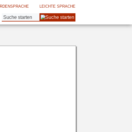
RDENSPRACHE
LEICHTE SPRACHE
Suche: