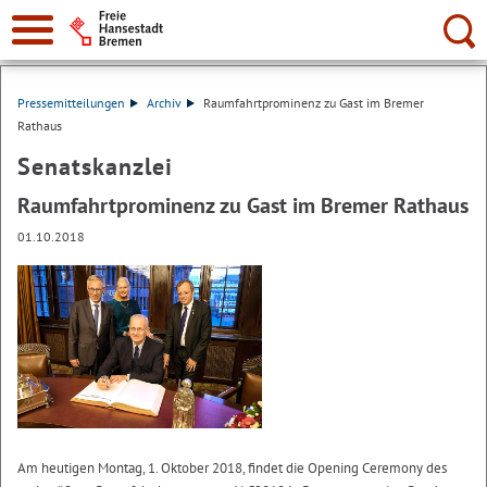
Suche:
Pressemitteilungen
Archiv
Raumfahrtprominenz zu Gast im Bremer
Rathaus
Senatskanzlei
Raumfahrtprominenz zu Gast im Bremer Rathaus
01.10.2018
Am heutigen Montag, 1. Oktober 2018, findet die Opening Ceremony des