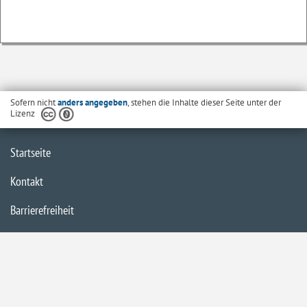
Sofern nicht
anders angegeben
, stehen die Inhalte dieser Seite unter der
Lizenz
Startseite
Kontakt
Barrierefreiheit
Datenschutzerklärung
Impressum
Inhaltsübersicht