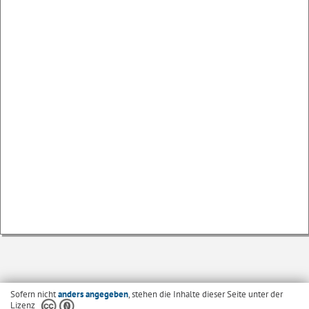
Sofern nicht
anders angegeben
, stehen die Inhalte dieser Seite unter der
Lizenz