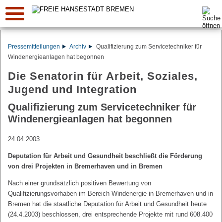
Suche:
Pressemitteilungen
Archiv
Qualifizierung zum Servicetechniker für
Windenergieanlagen hat begonnen
Die Senatorin für Arbeit, Soziales,
Jugend und Integration
Qualifizierung zum Servicetechniker für
Windenergieanlagen hat begonnen
24.04.2003
Deputation für Arbeit und Gesundheit beschließt die Förderung
von drei Projekten in Bremerhaven und in Bremen
Nach einer grundsätzlich positiven Bewertung von
Qualifizierungsvorhaben im Bereich Windenergie in Bremerhaven und in
Bremen hat die staatliche Deputation für Arbeit und Gesundheit heute
(24.4.2003) beschlossen, drei entsprechende Projekte mit rund 608.400