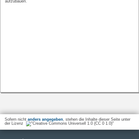
aufzubauen.
Sofern nicht
anders angegeben
, stehen die Inhalte dieser Seite unter
der Lizenz