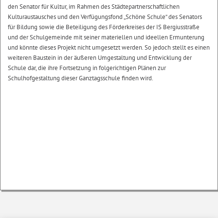
den Senator für Kultur, im Rahmen des Städtepartnerschaftlichen
Kulturaustausches und den Verfügungsfond „Schöne Schule“ des Senators
für Bildung sowie die Beteiligung des Förderkreises der IS Bergiusstraße
und der Schulgemeinde mit seiner materiellen und ideellen Ermunterung
und könnte dieses Projekt nicht umgesetzt werden. So jedoch stellt es einen
weiteren Baustein in der äußeren Umgestaltung und Entwicklung der
Schule dar, die ihre Fortsetzung in folgerichtigen Plänen zur
Schulhofgestaltung dieser Ganztagsschule finden wird.