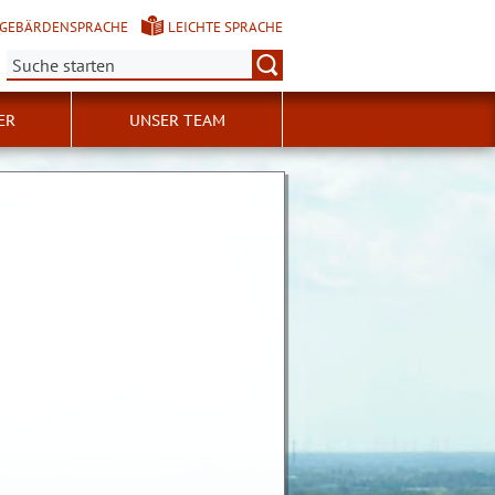
GEBÄRDENSPRACHE
LEICHTE SPRACHE
Suche:
ER
UNSER TEAM