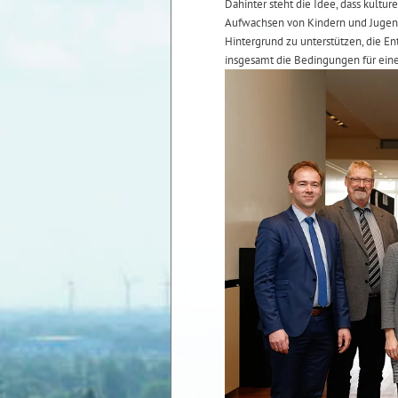
Dahinter steht die Idee, dass kult
Aufwachsen von Kindern und Jugendl
Hintergrund zu unterstützen, die E
insgesamt die Bedingungen für eine