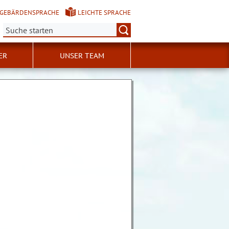
GEBÄRDENSPRACHE
LEICHTE SPRACHE
Suche:
ER
UNSER TEAM