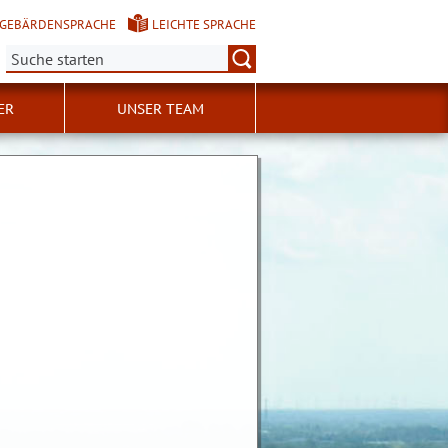
GEBÄRDENSPRACHE
LEICHTE SPRACHE
Suche:
ER
UNSER TEAM