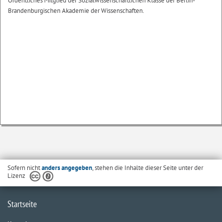
Ordentliches Mitglied der Sozialwissenschaftlichen Klasse der Berlin-
Brandenburgischen Akademie der Wissenschaften.
Sofern nicht
anders angegeben
, stehen die Inhalte dieser Seite unter der
Lizenz
Startseite