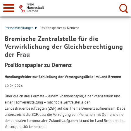
Suche:
Pressemitteilungen
Positionspapier zu Demenz
Bremische Zentralstelle für die
Verwirklichung der Gleichberechtigung
der Frau
Positionspapier zu Demenz
Handlungsfelder zur Schließung der Versorgungslücke im Land Bremen
10.04.2026
Über gleich drei Formate – einem Positionspapier, einer Pflanzaktion und
einer Fachveranstaltung – macht die Zentralstelle der
Landesfrauenbeauftragten (ZGF) auf das Thema Demenz aufmerksam. Dabei
unterstreicht die ZGF, dass die Versorgung von Menschen mit Demenz eine
der zentralen kommunalen Zukunftsaufgaben ist und im Land Bremen eine
Versorgungslücke besteht.