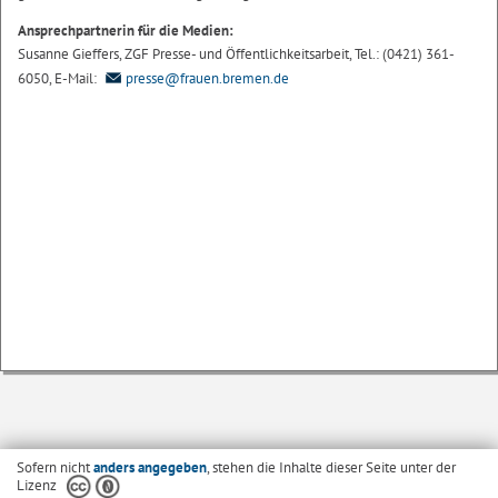
Ansprechpartnerin für die Medien:
Susanne Gieffers, ZGF Presse- und Öffentlichkeitsarbeit, Tel.: (0421) 361-
6050, E-Mail:
presse@frauen.bremen.de
Sofern nicht
anders angegeben
, stehen die Inhalte dieser Seite unter der
Lizenz