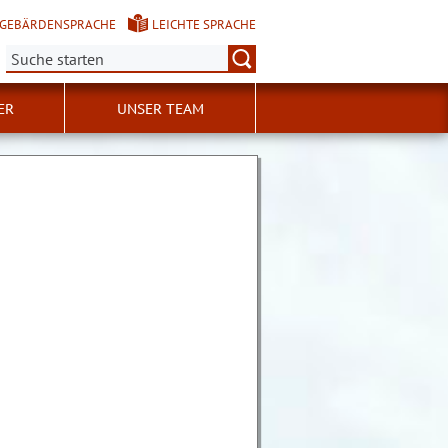
GEBÄRDENSPRACHE
LEICHTE SPRACHE
Suche:
ER
UNSER TEAM