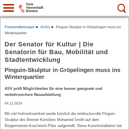
Suche:
Pressemitteilungen
Archiv
Pinguin-Skulptur in Gröpelingen muss ins
Winterquartier
Der Senator für Kultur | Die
Senatorin für Bau, Mobilität und
Stadtentwicklung
Pinguin-Skulptur in Gröpelingen muss ins
Winterquartier
ASV prüft Möglichkeiten für eine besser geeignete und
verkehrssichere Neuaufstellung
04.11.2024
Mit viel Aufmerksamkeit wurde kürzlich die eindrucksvolle Pinguin-
Skulptur des Bremer Künstlers Mohamed Smith auf dem
Bürgermeister-Koschnick-Platz aufgestellt. Diese Kunstinstallation hat