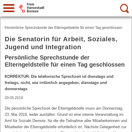
Suche:
Persönliche Sprechstunde der Elterngeldstelle für einen Tag geschlossen
Die Senatorin für Arbeit, Soziales,
Jugend und Integration
Persönliche Sprechstunde der
Elterngeldstelle für einen Tag geschlossen
KORREKTUR: Die telefonische Sprechzeit ist dienstags und
freitags, nicht, wie irrtümlich angegeben, dienstags und
donnerstags
20.05.2019
Die persönliche Sprechzeit der Elterngeldstelle muss am Donnerstag,
23. Mai 2019, leider ausfallen. Grund ist eine interne Veranstaltung im
Amt für Soziale Dienste, für die die Teilnahme aller Mitarbeiterinnen und
Mitarbeiter der Elterngeldstelle erforderlich ist. Nächste Gelegenheit zur