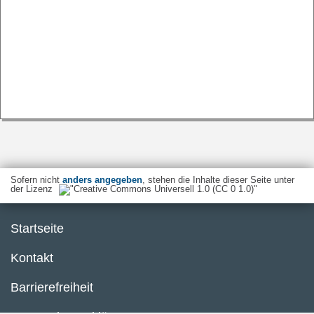
Sofern nicht
anders angegeben
, stehen die Inhalte dieser Seite unter
der Lizenz
Startseite
Kontakt
Barrierefreiheit