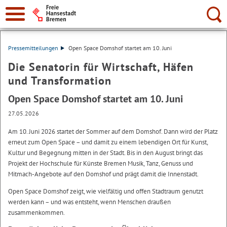
Suche:
Pressemitteilungen
Open Space Domshof startet am 10. Juni
Die Senatorin für Wirtschaft, Häfen
und Transformation
Open Space Domshof startet am 10. Juni
27.05.2026
Am 10. Juni 2026 startet der Sommer auf dem Domshof. Dann wird der Platz
erneut zum Open Space – und damit zu einem lebendigen Ort für Kunst,
Kultur und Begegnung mitten in der Stadt. Bis in den August bringt das
Projekt der Hochschule für Künste Bremen Musik, Tanz, Genuss und
Mitmach-Angebote auf den Domshof und prägt damit die Innenstadt.
Open Space Domshof zeigt, wie vielfältig und offen Stadtraum genutzt
werden kann – und was entsteht, wenn Menschen draußen
zusammenkommen.