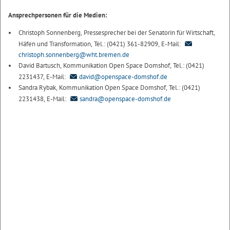
Ansprechpersonen für die Medien:
Christoph Sonnenberg, Pressesprecher bei der Senatorin für Wirtschaft,
Häfen und Transformation, Tel.: (0421) 361-82909, E-Mail:
christoph.sonnenberg@wht.bremen.de
David Bartusch, Kommunikation Open Space Domshof, Tel.: (0421)
2231437, E-Mail:
david@openspace-domshof.de
Sandra Rybak, Kommunikation Open Space Domshof, Tel.: (0421)
2231438, E-Mail:
sandra@openspace-domshof.de