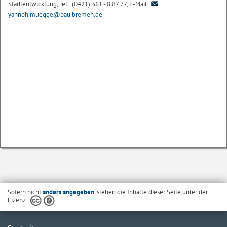
Stadtentwicklung, Tel.: (0421) 361 - 8 87 77, E-Mail
yannoh.muegge@bau.bremen.de
Sofern nicht
anders angegeben
, stehen die Inhalte dieser Seite unter der
Lizenz