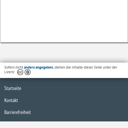
Sofern nicht
anders angegeben
, stehen die Inhalte dieser Seite unter der
Lizenz
Startseite
Kontakt
Barrierefreiheit
Datenschutzerklärung