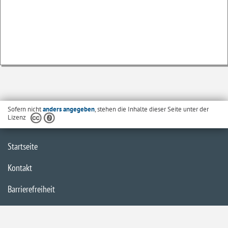
Sofern nicht
anders angegeben
, stehen die Inhalte dieser Seite unter der
Lizenz
Startseite
Kontakt
Barrierefreiheit
Datenschutzerklärung