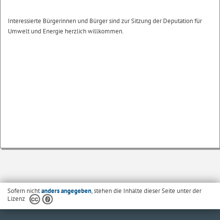
Interessierte Bürgerinnen und Bürger sind zur Sitzung der Deputation für
Umwelt und Energie herzlich willkommen.
Sofern nicht
anders angegeben
, stehen die Inhalte dieser Seite unter der
Lizenz