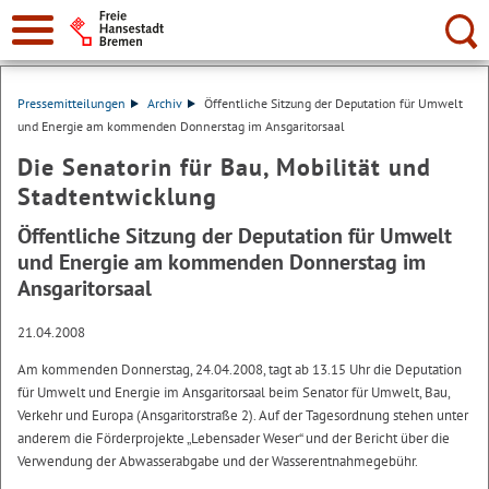
Suche:
Pressemitteilungen
Archiv
Öffentliche Sitzung der Deputation für Umwelt
und Energie am kommenden Donnerstag im Ansgaritorsaal
Die Senatorin für Bau, Mobilität und
Stadtentwicklung
Öffentliche Sitzung der Deputation für Umwelt
und Energie am kommenden Donnerstag im
Ansgaritorsaal
21.04.2008
Am kommenden Donnerstag, 24.04.2008, tagt ab 13.15 Uhr die Deputation
für Umwelt und Energie im Ansgaritorsaal beim Senator für Umwelt, Bau,
Verkehr und Europa (Ansgaritorstraße 2). Auf der Tagesordnung stehen unter
anderem die Förderprojekte „Lebensader Weser“ und der Bericht über die
Verwendung der Abwasserabgabe und der Wasserentnahmegebühr.