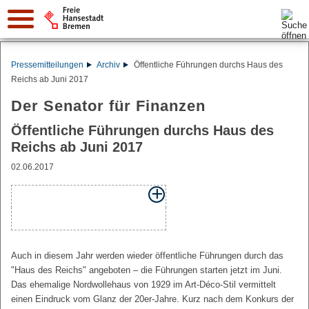
Suche:
Pressemitteilungen
Archiv
Öffentliche Führungen durchs Haus des
Reichs ab Juni 2017
Der Senator für Finanzen
Öffentliche Führungen durchs Haus des
Reichs ab Juni 2017
02.06.2017
Auch in diesem Jahr werden wieder öffentliche Führungen durch das
"Haus des Reichs" angeboten – die Führungen starten jetzt im Juni.
Das ehemalige Nordwollehaus von 1929 im Art-Déco-Stil vermittelt
einen Eindruck vom Glanz der 20er-Jahre. Kurz nach dem Konkurs der