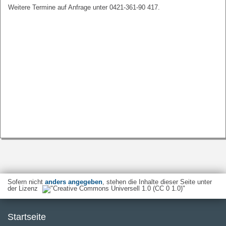
Weitere Termine auf Anfrage unter 0421-361-90 417.
Sofern nicht
anders angegeben
, stehen die Inhalte dieser Seite unter
der Lizenz
Startseite