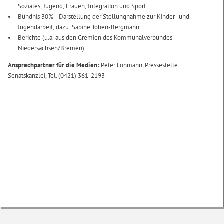
Soziales, Jugend, Frauen, Integration und Sport
Bündnis 30% - Darstellung der Stellungnahme zur Kinder- und
Jugendarbeit, dazu: Sabine Toben-Bergmann
Berichte (u.a. aus den Gremien des Kommunalverbundes
Niedersachsen/Bremen)
Ansprechpartner für die Medien:
Peter Lohmann, Pressestelle
Senatskanzlei, Tel. (0421) 361-2193