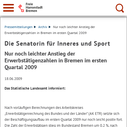
Suche:
Pressemitteilungen
Archiv
Nur noch leichter Anstieg der
Erwerbstätigenzahlen in Bremen im ersten Quartal 2009
Die Senatorin für Inneres und Sport
Nur noch leichter Anstieg der
Erwerbstätigenzahlen in Bremen im ersten
Quartal 2009
18.06.2009
Das Statistische Landesamt informiert:
Nach vorläufigen Berechnungen des Arbeitskreises
„Erwerbstätigenrechnung des Bundes und der Länder“ (AK ETR) setzte sich
der Beschäftigungsaufbau im ersten Quartal 2009 nur noch leicht positiv fort.
Die Zahl der Erwerbstätigen stieg im Bundesland Bremen um 0,2 %, nach