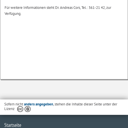
Für weitere Informationen steht Dr. Andreas Cors, Tel.: 361-21 42, zur
Verfügung.
Sofern nicht
anders angegeben
, stehen die Inhalte dieser Seite unter der
Lizenz
Startseite