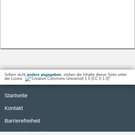
Sofern nicht
anders angegeben
, stehen die Inhalte dieser Seite unter
der Lizenz
Startseite
Kontakt
Barrierefreiheit
Datenschutzerklärung