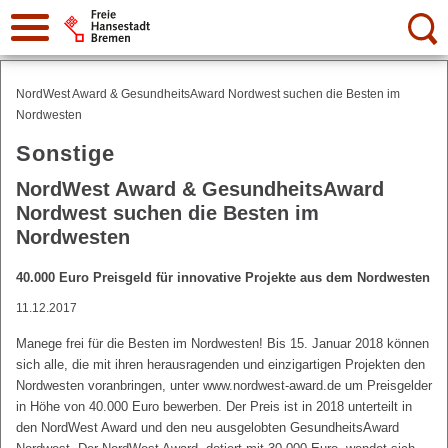
Suche:
NordWest Award & GesundheitsAward Nordwest suchen die Besten im
Nordwesten
Sonstige
NordWest Award & GesundheitsAward
Nordwest suchen die Besten im
Nordwesten
40.000 Euro Preisgeld für innovative Projekte aus dem Nordwesten
11.12.2017
Manege frei für die Besten im Nordwesten! Bis 15. Januar 2018 können
sich alle, die mit ihren herausragenden und einzigartigen Projekten den
Nordwesten voranbringen, unter www.nordwest-award.de um Preisgelder
in Höhe von 40.000 Euro bewerben. Der Preis ist in 2018 unterteilt in
den NordWest Award und den neu ausgelobten GesundheitsAward