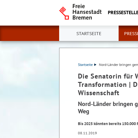
PRESSESTELLE
STARTSEITE
PRESS
Startseite
Nord-Länder bringen gem
Die Senatorin für 
Transformation | D
Wissenschaft
Nord-Länder bringen g
Weg
Bis 2025 könnten bereits 150.000 
08.11.2019