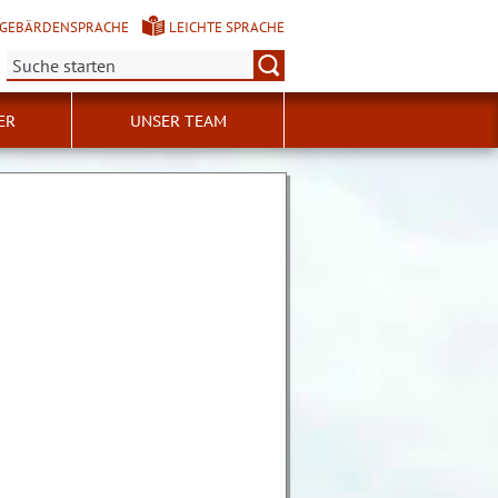
GEBÄRDENSPRACHE
LEICHTE SPRACHE
Suche:
ER
UNSER TEAM