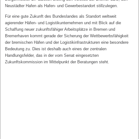
Neustädter Hafen als Hafen- und Gewerbestandort stillzulegen.
Für eine gute Zukunft des Bundeslandes als Standort weltweit
agierender Häfen- und Logistikunternehmen und mit Blick auf die
Schaffung neuer zukunftsfähiger Arbeitsplätze in Bremen und
Bremerhaven kommt gerade der Sicherung der Wettbewerbsfähigkeit
der bremischen Häfen und der Logistikinfrastrukturen eine besondere
Bedeutung zu. Dies ist deshalb auch eines der zentralen
Handlungsfelder, das in der vom Senat eingesetzten
Zukunftskommission im Mittelpunkt der Beratungen steht.