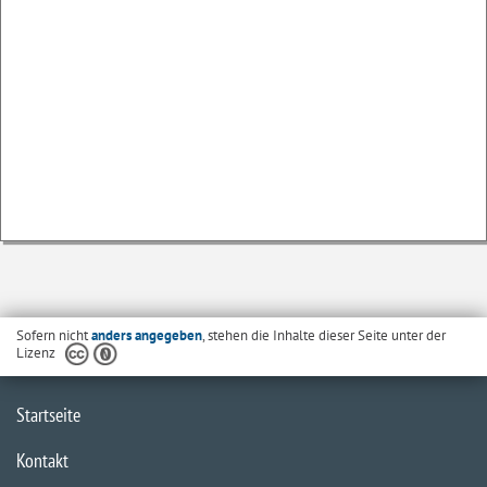
Sofern nicht
anders angegeben
, stehen die Inhalte dieser Seite unter der
Lizenz
Startseite
Kontakt