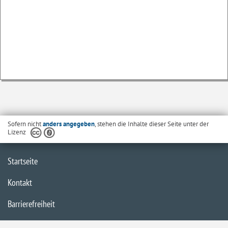
Sofern nicht
anders angegeben
, stehen die Inhalte dieser Seite unter der
Lizenz
Startseite
Kontakt
Barrierefreiheit
Datenschutzerklärung