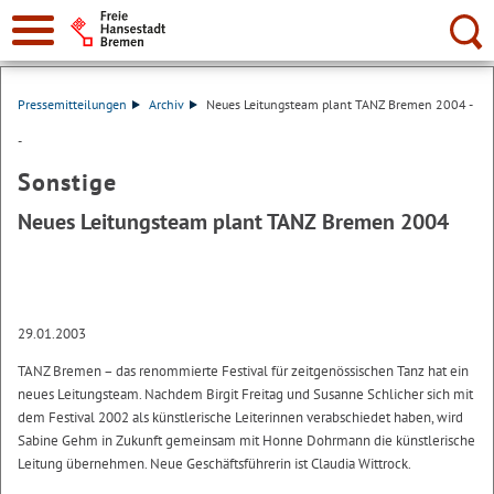
Suche:
Pressemitteilungen
Archiv
Neues Leitungsteam plant TANZ Bremen 2004 -
-
Sonstige
Neues Leitungsteam plant TANZ Bremen 2004
29.01.2003
TANZ Bremen – das renommierte Festival für zeitgenössischen Tanz hat ein
neues Leitungsteam. Nachdem Birgit Freitag und Susanne Schlicher sich mit
dem Festival 2002 als künstlerische Leiterinnen verabschiedet haben, wird
Sabine Gehm in Zukunft gemeinsam mit Honne Dohrmann die künstlerische
Leitung übernehmen. Neue Geschäftsführerin ist Claudia Wittrock.