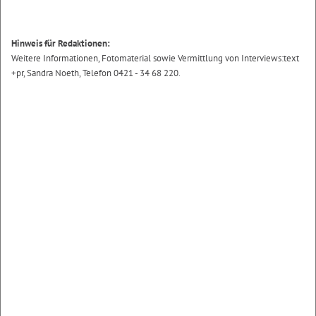
Hinweis für Redaktionen:
Weitere Informationen, Fotomaterial sowie Vermittlung von Interviews:text
+pr, Sandra Noeth, Telefon 0421 - 34 68 220.