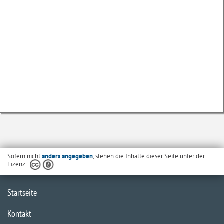
Sofern nicht
anders angegeben
, stehen die Inhalte dieser Seite unter der
Lizenz
Startseite
Kontakt