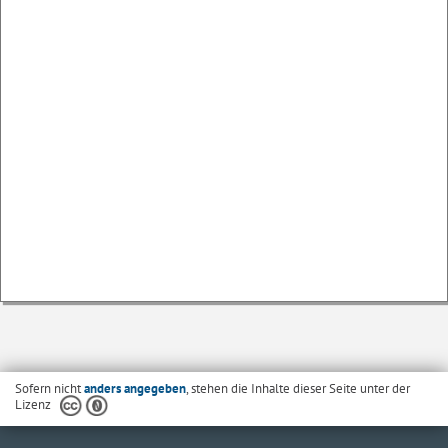
Sofern nicht
anders angegeben
, stehen die Inhalte dieser Seite unter der
Lizenz