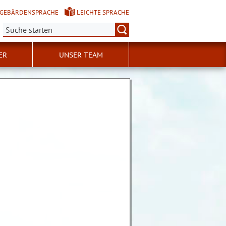
GEBÄRDENSPRACHE
LEICHTE SPRACHE
Suche:
ER
UNSER TEAM