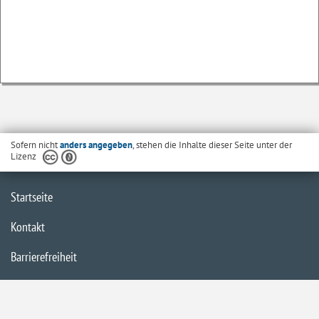
Sofern nicht
anders angegeben
, stehen die Inhalte dieser Seite unter der
Lizenz
Startseite
Kontakt
Barrierefreiheit
Datenschutzerklärung
Impressum