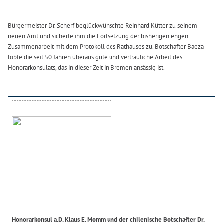
Bürgermeister Dr. Scherf beglückwünschte Reinhard Kütter zu seinem
neuen Amt und sicherte ihm die Fortsetzung der bisherigen engen
Zusammenarbeit mit dem Protokoll des Rathauses zu. Botschafter Baeza
lobte die seit 50 Jahren überaus gute und vertrauliche Arbeit des
Honorarkonsulats, das in dieser Zeit in Bremen ansässig ist.
Honorarkonsul a.D. Klaus E. Momm und der chilenische Botschafter Dr.