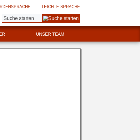
RDENSPRACHE
LEICHTE SPRACHE
Suche:
ER
UNSER TEAM