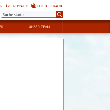
GEBÄRDENSPRACHE
LEICHTE SPRACHE
Suche:
ER
UNSER TEAM