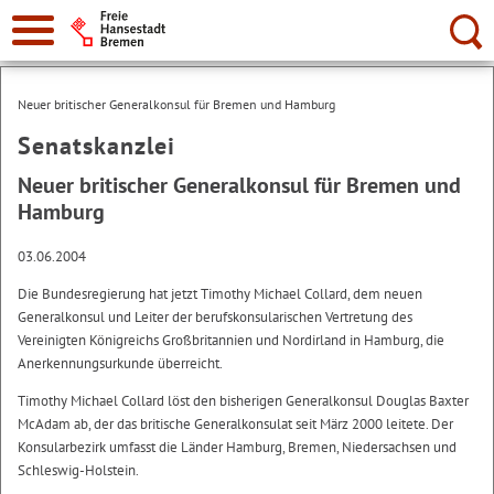
Suche:
Neuer britischer Generalkonsul für Bremen und Hamburg
Senatskanzlei
Neuer britischer Generalkonsul für Bremen und
Hamburg
03.06.2004
Die Bundesregierung hat jetzt Timothy Michael Collard, dem neuen
Generalkonsul und Leiter der berufskonsularischen Vertretung des
Vereinigten Königreichs Großbritannien und Nordirland in Hamburg, die
Anerkennungsurkunde überreicht.
Timothy Michael Collard löst den bisherigen Generalkonsul Douglas Baxter
McAdam ab, der das britische Generalkonsulat seit März 2000 leitete. Der
Konsularbezirk umfasst die Länder Hamburg, Bremen, Niedersachsen und
Schleswig-Holstein.