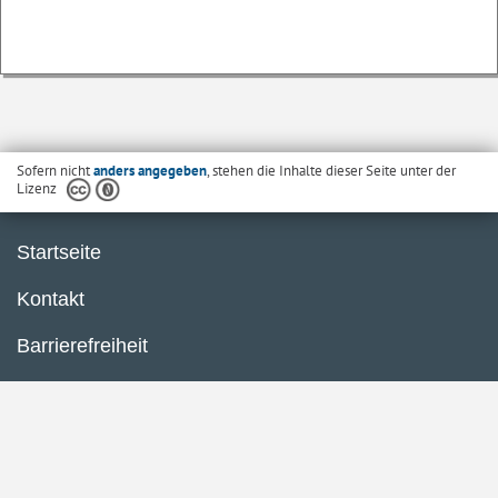
Sofern nicht
anders angegeben
, stehen die Inhalte dieser Seite unter der
Lizenz
Startseite
Kontakt
Barrierefreiheit
Datenschutzerklärung
Impressum
Inhaltsübersicht