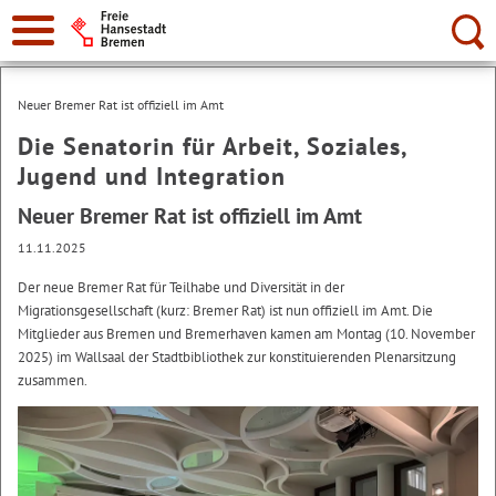
Suche:
Neuer Bremer Rat ist offiziell im Amt
Die Senatorin für Arbeit, Soziales,
Jugend und Integration
Neuer Bremer Rat ist offiziell im Amt
11.11.2025
Der neue Bremer Rat für Teilhabe und Diversität in der
Migrationsgesellschaft (kurz: Bremer Rat) ist nun offiziell im Amt. Die
Mitglieder aus Bremen und Bremerhaven kamen am Montag (10. November
2025) im Wallsaal der Stadtbibliothek zur konstituierenden Plenarsitzung
zusammen.