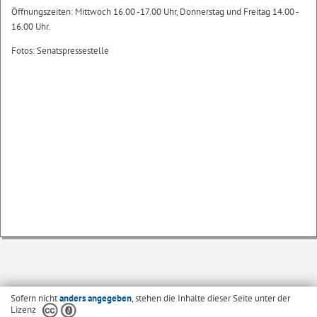
Öffnungszeiten: Mittwoch 16.00 -17.00 Uhr, Donnerstag und Freitag 14.00 -
16.00 Uhr.
Fotos: Senatspressestelle
Sofern nicht
anders angegeben
, stehen die Inhalte dieser Seite unter der
Lizenz