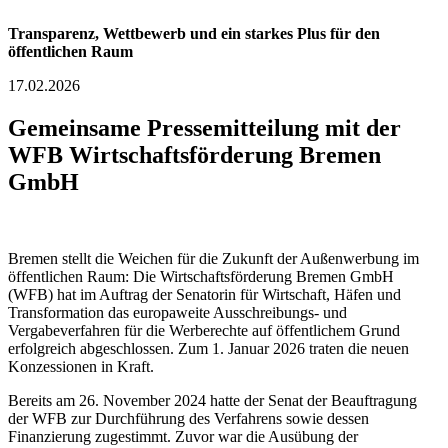
Transparenz, Wettbewerb und ein starkes Plus für den
öffentlichen Raum
17.02.2026
Gemeinsame Pressemitteilung mit der
WFB Wirtschaftsförderung Bremen
GmbH
Bremen stellt die Weichen für die Zukunft der Außenwerbung im
öffentlichen Raum: Die Wirtschaftsförderung Bremen GmbH
(WFB) hat im Auftrag der Senatorin für Wirtschaft, Häfen und
Transformation das europaweite Ausschreibungs- und
Vergabeverfahren für die Werberechte auf öffentlichem Grund
erfolgreich abgeschlossen. Zum 1. Januar 2026 traten die neuen
Konzessionen in Kraft.
Bereits am 26. November 2024 hatte der Senat der Beauftragung
der WFB zur Durchführung des Verfahrens sowie dessen
Finanzierung zugestimmt. Zuvor war die Ausübung der