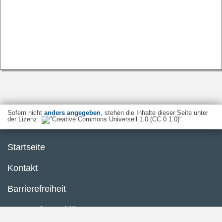
Sofern nicht
anders angegeben
, stehen die Inhalte dieser Seite unter
der Lizenz
Startseite
Kontakt
Barrierefreiheit
Datenschutzerklärung