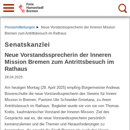
Suche:
Pressemitteilungen
Neue Vorstandssprecherin der Inneren Mission
Bremen zum Antrittsbesuch im Rathaus
Senatskanzlei
Neue Vorstandssprecherin der Inneren
Mission Bremen zum Antrittsbesuch im
Rathaus
28.04.2025
Am heutigen Montag (28. April 2025) empfing Bürgermeister Andreas
Bovenschulte die neue Vorstandssprecherin des Vereins für Innere
Mission in Bremen, Pastorin Ute Schneider-Smietana, zu ihrem
Antrittsbesuch im Rathaus. Begleitet wurde sie von sie von Thomas
Krebs, kaufmännischer Vorstand der Inneren Mission. Ziel des
Gesprächs war es, die neue Vorstandssprecherin persönlich
kennenzulernen und die Themen und Herausforderungen zu