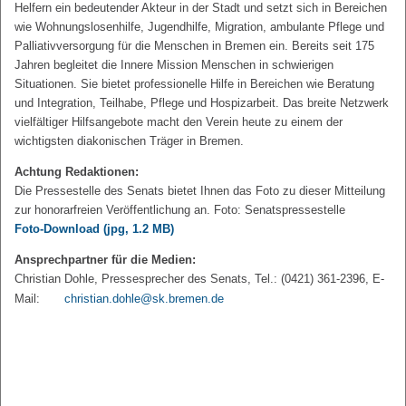
Helfern ein bedeutender Akteur in der Stadt und setzt sich in Bereichen
wie Wohnungslosenhilfe, Jugendhilfe, Migration, ambulante Pflege und
Palliativversorgung für die Menschen in Bremen ein. Bereits seit 175
Jahren begleitet die Innere Mission Menschen in schwierigen
Situationen. Sie bietet professionelle Hilfe in Bereichen wie Beratung
und Integration, Teilhabe, Pflege und Hospizarbeit. Das breite Netzwerk
vielfältiger Hilfsangebote macht den Verein heute zu einem der
wichtigsten diakonischen Träger in Bremen.
Achtung Redaktionen:
Die Pressestelle des Senats bietet Ihnen das Foto zu dieser Mitteilung
zur honorarfreien Veröffentlichung an. Foto: Senatspressestelle
Foto-Download
(jpg, 1.2 MB)
Ansprechpartner für die Medien:
Christian Dohle, Pressesprecher des Senats, Tel.: (0421) 361-2396, E-
Mail:
christian.dohle@sk.bremen.de