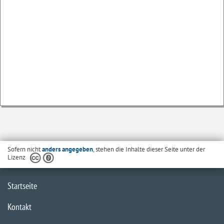
Sofern nicht
anders angegeben
, stehen die Inhalte dieser Seite unter der
Lizenz
Startseite
Kontakt