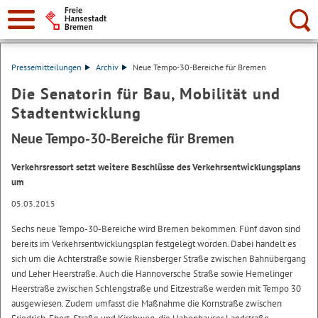
Suche:
Pressemitteilungen
Archiv
Neue Tempo-30-Bereiche für Bremen
Die Senatorin für Bau, Mobilität und
Stadtentwicklung
Neue Tempo-30-Bereiche für Bremen
Verkehrsressort setzt weitere Beschlüsse des Verkehrsentwicklungsplans
um
05.03.2015
Sechs neue Tempo-30-Bereiche wird Bremen bekommen. Fünf davon sind
bereits im Verkehrsentwicklungsplan festgelegt worden. Dabei handelt es
sich um die Achterstraße sowie Riensberger Straße zwischen Bahnübergang
und Leher Heerstraße. Auch die Hannoversche Straße sowie Hemelinger
Heerstraße zwischen Schlengstraße und Eitzestraße werden mit Tempo 30
ausgewiesen. Zudem umfasst die Maßnahme die Kornstraße zwischen