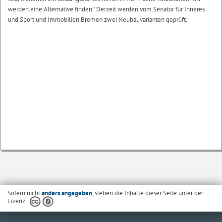
werden eine Alternative finden.“ Derzeit werden vom Senator für Inneres
und Sport und Immobilien Bremen zwei Neubauvarianten geprüft.
Sofern nicht
anders angegeben
, stehen die Inhalte dieser Seite unter der
Lizenz