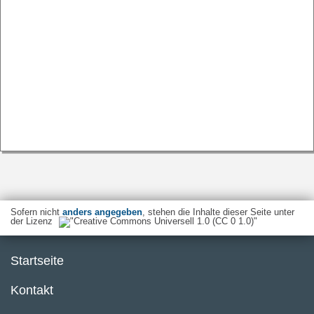
Sofern nicht
anders angegeben
, stehen die Inhalte dieser Seite unter
der Lizenz
Startseite
Kontakt