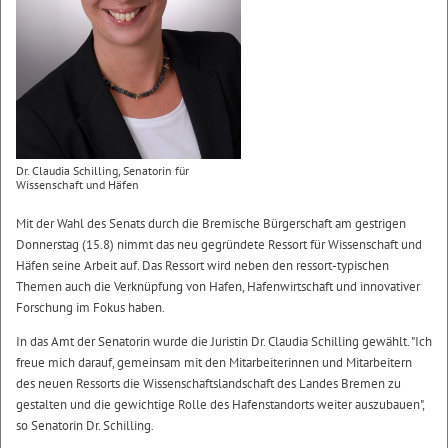
Dr. Claudia Schilling, Senatorin für
Wissenschaft und Häfen
Mit der Wahl des Senats durch die Bremische Bürgerschaft am gestrigen
Donnerstag (15.8) nimmt das neu gegründete Ressort für Wissenschaft und
Häfen seine Arbeit auf. Das Ressort wird neben den ressort-typischen
Themen auch die Verknüpfung von Hafen, Hafenwirtschaft und innovativer
Forschung im Fokus haben.
In das Amt der Senatorin wurde die Juristin Dr. Claudia Schilling gewählt. "Ich
freue mich darauf, gemeinsam mit den Mitarbeiterinnen und Mitarbeitern
des neuen Ressorts die Wissenschaftslandschaft des Landes Bremen zu
gestalten und die gewichtige Rolle des Hafenstandorts weiter auszubauen",
so Senatorin Dr. Schilling.