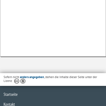
Sofern nicht
anders angegeben
, stehen die Inhalte dieser Seite unter der
Lizenz
Startseite
Kontakt