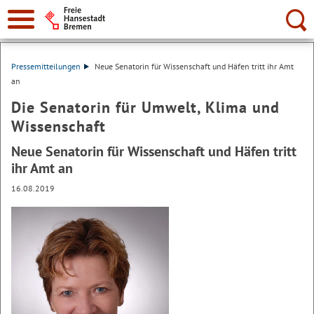
Suche:
Pressemitteilungen
Neue Senatorin für Wissenschaft und Häfen tritt ihr Amt
an
Die Senatorin für Umwelt, Klima und
Wissenschaft
Neue Senatorin für Wissenschaft und Häfen tritt
ihr Amt an
16.08.2019