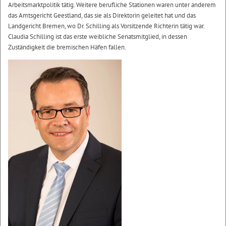
Arbeitsmarktpolitik tätig. Weitere berufliche Stationen waren unter anderem
das Amtsgericht Geestland, das sie als Direktorin geleitet hat und das
Landgericht Bremen, wo Dr. Schilling als Vorsitzende Richterin tätig war.
Claudia Schilling ist das erste weibliche Senatsmitglied, in dessen
Zuständigkeit die bremischen Häfen fallen.