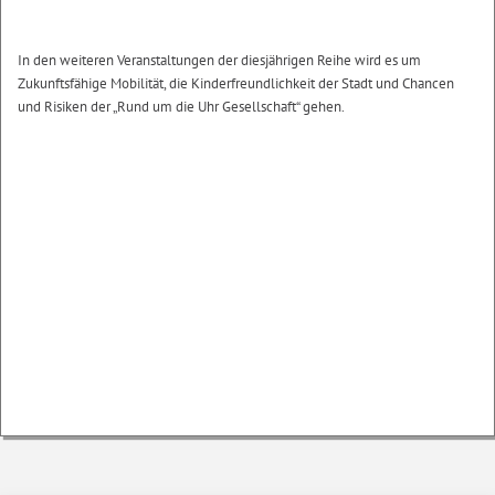
In den weiteren Veranstaltungen der diesjährigen Reihe wird es um
Zukunftsfähige Mobilität, die Kinderfreundlichkeit der Stadt und Chancen
und Risiken der „Rund um die Uhr Gesellschaft“ gehen.