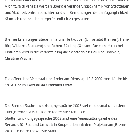
Archittura di Venezia werden über die Veränderungsdynamik von Stadtteilen
und Stadtteilzentren berichten und um Bemühungen deren Zugänglichkeit
räumlich und zeitlich bürgerfreundlich zu gestalten.
Bremer Erfahrungen steuern Martina Heitköpper (Universität Bremen), Hans-
Jörg Wilkens (Stadtamt) und Robert Bücking (Ortsamt Bremen-Mitte) bei.
Einführen wird in die Veranstaltung die Senatorin für Bau und Umwelt,
Christine Wischer.
Die öffentliche Veranstaltung findet am Dienstag, 13.8.2002, von 16 Uhr bis
19.30 Uhr im Festsaal des Rathauses statt.
Die Bremer Stadtentwicklungsgespräche 2002 stehen diesmal unter dem
Titel „Bremen 2030 – Die zeitgerechte Stadt“. Die
Stadtentwicklungsgespräche 2002 sind eine Veranstaltungsreihe des
Senators für Bau und Umwelt in Kooperation mit dem Projektteam „Bremen
2030 – eine zeitbewusste Stadt“.