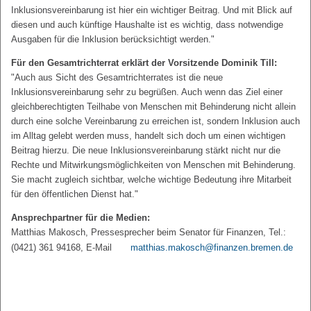
Inklusionsvereinbarung ist hier ein wichtiger Beitrag. Und mit Blick auf
diesen und auch künftige Haushalte ist es wichtig, dass notwendige
Ausgaben für die Inklusion berücksichtigt werden."
Für den Gesamtrichterrat erklärt der Vorsitzende Dominik Till:
"Auch aus Sicht des Gesamtrichterrates ist die neue
Inklusionsvereinbarung sehr zu begrüßen. Auch wenn das Ziel einer
gleichberechtigten Teilhabe von Menschen mit Behinderung nicht allein
durch eine solche Vereinbarung zu erreichen ist, sondern Inklusion auch
im Alltag gelebt werden muss, handelt sich doch um einen wichtigen
Beitrag hierzu. Die neue Inklusionsvereinbarung stärkt nicht nur die
Rechte und Mitwirkungsmöglichkeiten von Menschen mit Behinderung.
Sie macht zugleich sichtbar, welche wichtige Bedeutung ihre Mitarbeit
für den öffentlichen Dienst hat."
Ansprechpartner für die Medien:
Matthias Makosch, Pressesprecher beim Senator für Finanzen, Tel.:
(0421) 361 94168, E-Mail
matthias.makosch@finanzen.bremen.de