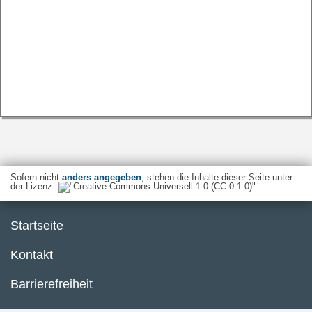
Sofern nicht
anders angegeben
, stehen die Inhalte dieser Seite unter
der Lizenz
Startseite
Kontakt
Barrierefreiheit