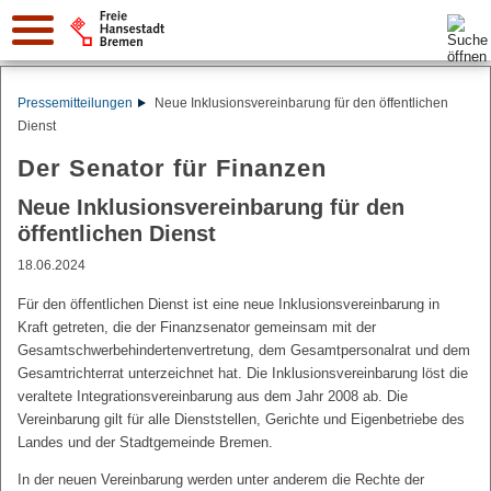
Suche:
Pressemitteilungen
Neue Inklusionsvereinbarung für den öffentlichen
Dienst
Der Senator für Finanzen
Neue Inklusionsvereinbarung für den
öffentlichen Dienst
18.06.2024
Für den öffentlichen Dienst ist eine neue Inklusionsvereinbarung in
Kraft getreten, die der Finanzsenator gemeinsam mit der
Gesamtschwerbehindertenvertretung, dem Gesamtpersonalrat und dem
Gesamtrichterrat unterzeichnet hat. Die Inklusionsvereinbarung löst die
veraltete Integrationsvereinbarung aus dem Jahr 2008 ab. Die
Vereinbarung gilt für alle Dienststellen, Gerichte und Eigenbetriebe des
Landes und der Stadtgemeinde Bremen.
In der neuen Vereinbarung werden unter anderem die Rechte der