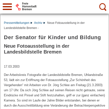
Suche:
Pressemitteilungen
Archiv
Neue Fotoausstellung in der
Landesbildstelle Bremen -
Der Senator für Kinder und Bildung
Neue Fotoausstellung in der
Landesbildstelle Bremen
17.03.2003
Der Arbeitskreis Fotografie der Landesbildstelle Bremen, Uhlandstraße
53, lädt ein zur Eröffnung der Fotoausstellung „Zur Schönheit des
Vergehenden“ mit Arbeiten von Dr. Jörg Schlee am Freitag (21.3.2003)
um 17 Uhr. Da sich Jörg Schlee auf seinen Reisen nicht getraute, seine
Eindrücke mit Pinsel und Stift festzuhalten, griff er zur (ganz einfachen)
Kamera. So sind im Laufe der Jahre Bilder entstanden, bei denen er
durch die Ausschnittbildung eine Veränderung der Betrachterperspektive