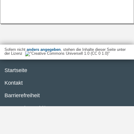
Sofern nicht
anders angegeben
, stehen die Inhalte dieser Seite unter
der Lizenz
Startseite
Kontakt
Barrierefreiheit
Datenschutzerklärung
Impressum
Inhaltsübersicht