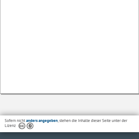
Sofern nicht
anders angegeben
, stehen die Inhalte dieser Seite unter der
Lizenz