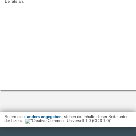
Beirats an.
Sofern nicht
anders angegeben
, stehen die Inhalte dieser Seite unter
der Lizenz