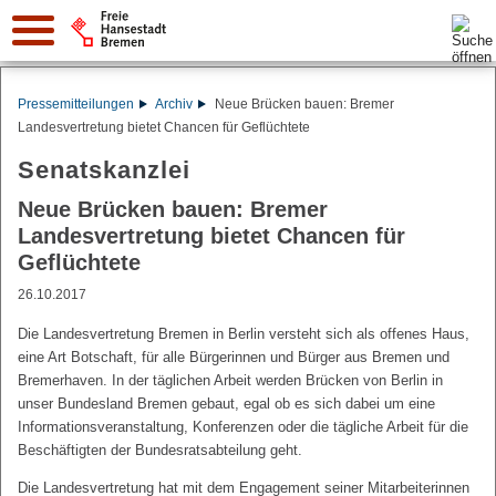
Suche:
Pressemitteilungen
Archiv
Neue Brücken bauen: Bremer
Landesvertretung bietet Chancen für Geflüchtete
Senatskanzlei
Neue Brücken bauen: Bremer
Landesvertretung bietet Chancen für
Geflüchtete
26.10.2017
Die Landesvertretung Bremen in Berlin versteht sich als offenes Haus,
eine Art Botschaft, für alle Bürgerinnen und Bürger aus Bremen und
Bremerhaven. In der täglichen Arbeit werden Brücken von Berlin in
unser Bundesland Bremen gebaut, egal ob es sich dabei um eine
Informationsveranstaltung, Konferenzen oder die tägliche Arbeit für die
Beschäftigten der Bundesratsabteilung geht.
Die Landesvertretung hat mit dem Engagement seiner Mitarbeiterinnen