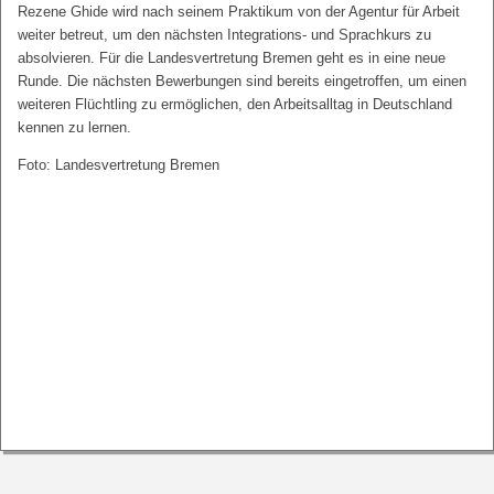
Rezene Ghide wird nach seinem Praktikum von der Agentur für Arbeit
weiter betreut, um den nächsten Integrations- und Sprachkurs zu
absolvieren. Für die Landesvertretung Bremen geht es in eine neue
Runde. Die nächsten Bewerbungen sind bereits eingetroffen, um einen
weiteren Flüchtling zu ermöglichen, den Arbeitsalltag in Deutschland
kennen zu lernen.
Foto: Landesvertretung Bremen