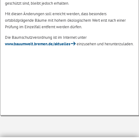
geschützt sind, bleibt jedoch erhalten.
Mit diesen Änderungen soll erreicht werden, dass besonders
ortsbildprägende Bäume mit hohem ökologischem Wert erst nach einer
Prüfung im Einzelfall entfernt werden dürfen.
Die Baumschutzverordnung ist im Internet unter
www.bauumwelt.bremen.de/aktuelles
einzusehen und herunterzuladen.