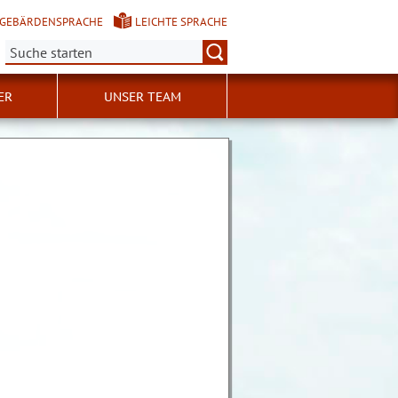
GEBÄRDENSPRACHE
LEICHTE SPRACHE
Suche:
ER
UNSER TEAM